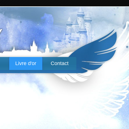
Livre d'or
Contact