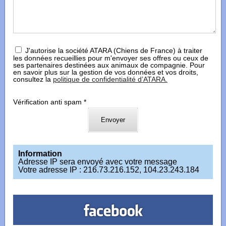
J'autorise la société ATARA (Chiens de France) à traiter
les données recueillies pour m'envoyer ses offres ou ceux de
ses partenaires destinées aux animaux de compagnie. Pour
en savoir plus sur la gestion de vos données et vos droits,
consultez la
politique de confidentialité d’ATARA.
Vérification anti spam *
Information
Adresse IP sera envoyé avec votre message
Votre adresse IP : 216.73.216.152, 104.23.243.184