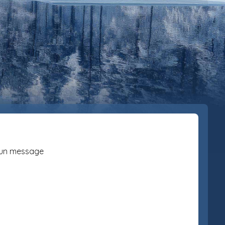
un message