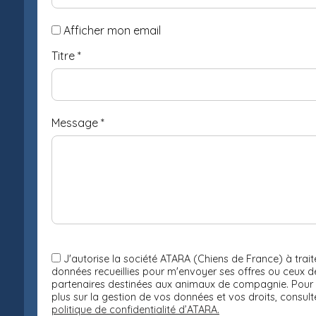
Afficher mon email
Titre
*
Message
*
J'autorise la société ATARA (Chiens de France) à traite
données recueillies pour m'envoyer ses offres ou ceux d
partenaires destinées aux animaux de compagnie. Pour 
plus sur la gestion de vos données et vos droits, consult
politique de confidentialité d’ATARA.