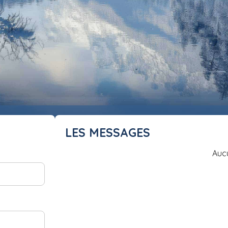
LES MESSAGES
Auc